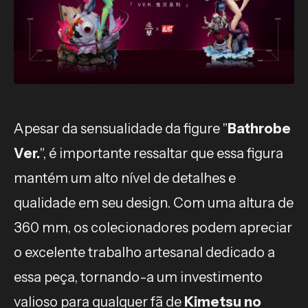
Apesar da sensualidade da figure "
Bathrobe
Ver.
", é importante ressaltar que essa figura
mantém um alto nível de detalhes e
qualidade em seu design. Com uma altura de
360 mm, os colecionadores podem apreciar
o excelente trabalho artesanal dedicado a
essa peça, tornando-a um investimento
valioso para qualquer fã de
Kimetsu no