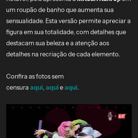
um roupão de banho que aumenta sua
sensualidade. Esta versão permite apreciar a
figura em sua totalidade, com detalhes que
destacam sua beleza e a atenção aos
detalhes na recriação de cada elemento.
Confira as fotos sem
censura
aqui
,
aqui
e
aqui
.