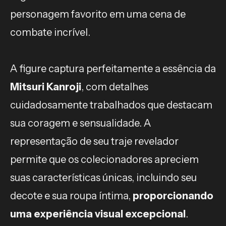
personagem favorito em uma cena de
combate incrível.
A figure captura perfeitamente a essência da
Mitsuri Kanroji
, com detalhes
cuidadosamente trabalhados que destacam
sua coragem e sensualidade. A
representação de seu traje revelador
permite que os colecionadores apreciem
suas características únicas, incluindo seu
decote e sua roupa íntima,
proporcionando
uma experiência visual excepcional
.