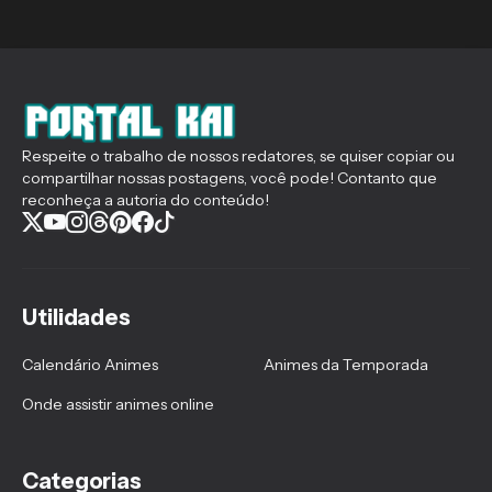
Respeite o trabalho de nossos redatores, se quiser copiar ou
compartilhar nossas postagens, você pode! Contanto que
reconheça a autoria do conteúdo!
Utilidades
Calendário Animes
Animes da Temporada
Onde assistir animes online
Categorias