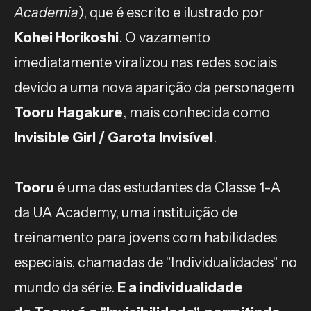
Academia
), que é escrito e ilustrado por
Kohei Horikoshi
. O vazamento
imediatamente viralizou nas redes sociais
devido a uma nova aparição da personagem
Tooru Hagakure
, mais conhecida como
Invisible Girl / Garota Invisível
.
Tooru
é uma das estudantes da Classe 1-A
da UA Academy, uma instituição de
treinamento para jovens com habilidades
especiais, chamadas de "Individualidades" no
mundo da série.
E a individualidade