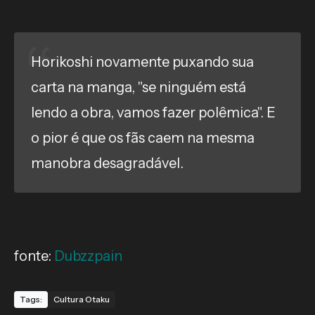
Horikoshi novamente puxando sua
carta na manga, "se ninguém está
lendo a obra, vamos fazer polêmica". E
o pior é que os fãs caem na mesma
manobra desagradável.
fonte:
Dubzzpain
Tags:
Cultura Otaku