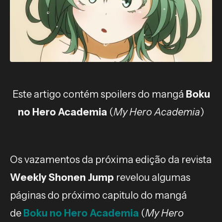
Este artigo contém spoilers do mangá
Boku
no Hero Academia
(
My Hero Academia
)
Os vazamentos da próxima edição da revista
Weekly Shonen Jump
revelou algumas
páginas do próximo capitulo do mangá
de
Boku no Hero Academia
(
My Hero