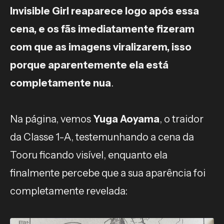
Invisible Girl reaparece logo após essa
cena, e os fãs imediatamente fizeram
com que as imagens viralizarem, isso
porque aparentemente ela está
completamente nua
.
Na página, vemos
Yuga Aoyama
, o traidor
da Classe 1-A, testemunhando a cena da
Tooru ficando visível, enquanto ela
finalmente percebe que a sua aparência foi
completamente revelada: