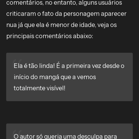
comentários, no entanto, alguns usuários
criticaram o fato da personagem aparecer
nua já que ela é menor de idade, veja os
principais comentários abaixo:
Ela é tão linda! É a primeira vez desde o
início do mangá que a vemos
totalmente visível!
O autor só queria uma desculpa para