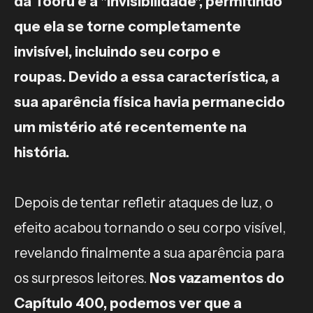
da Tooru é a "Invisibilidade", permitindo
que ela se torne completamente
invisível, incluindo seu corpo e
roupas. Devido a essa característica, a
sua aparência física havia permanecido
um mistério até recentemente na
história.
Depois de tentar refletir ataques de luz, o
efeito acabou tornando o seu corpo visível,
revelando finalmente a sua aparência para
os surpresos leitores.
Nos vazamentos do
Capítulo 400, podemos ver que a