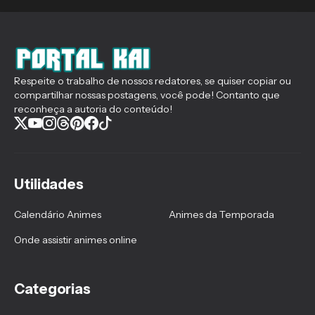
Respeite o trabalho de nossos redatores, se quiser copiar ou
compartilhar nossas postagens, você pode! Contanto que
reconheça a autoria do conteúdo!
Utilidades
Calendário Animes
Animes da Temporada
Onde assistir animes online
Categorias