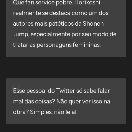
Que fan service pobre. Horikoshi
realmente se destaca como um dos
autores mais patéticos da Shonen
Jump, especialmente por seu modo de
tratar as personagens femininas.
Esse pessoal do Twitter só sabe falar
mal das coisas? Não quer ver isso na
obra? Simples, não leia!