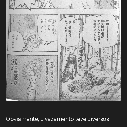
Obviamente, o vazamento teve diversos