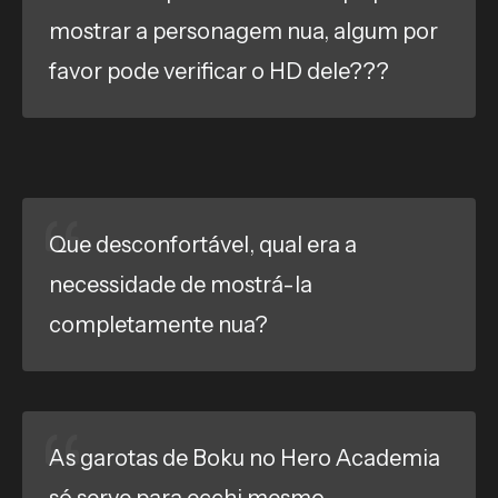
mostrar a personagem nua, algum por
favor pode verificar o HD dele???
Que desconfortável, qual era a
necessidade de mostrá-la
completamente nua?
As garotas de Boku no Hero Academia