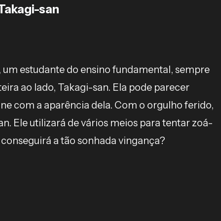
 Takagi-san
a, um estudante do ensino fundamental, sempre
eira ao lado, Takagi-san. Ela pode parecer
ne com a aparência dela. Com o orgulho ferido,
n. Ele utilizará de vários meios para tentar zoá-
e conseguirá a tão sonhada vingança?