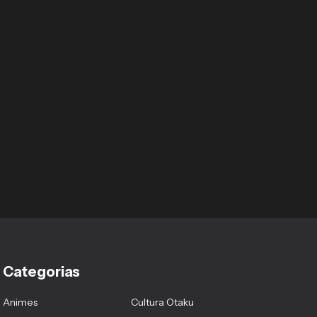
Categorias
Animes
Cultura Otaku