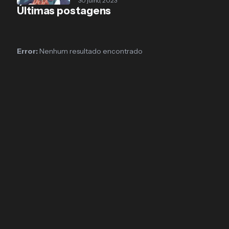
30 julho, 2023
Últimas postagens
Error:
Nenhum resultado encontrado