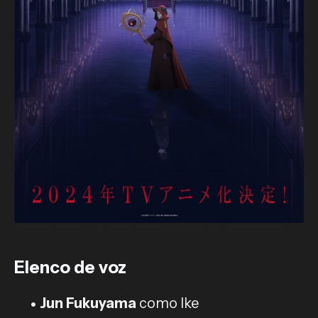
Elenco de voz
Jun Fukuyama
como Ike