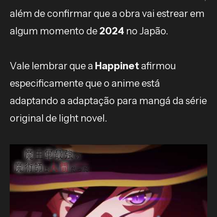
além de confirmar que a obra vai estrear em
algum momento de
2024
no Japão.
Vale lembrar que a
Happinet
afirmou
especificamente que o anime está
adaptando a adaptação para mangá da série
original de light novel.