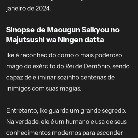
janeiro de 2024.
Sinopse de Maougun Saikyou no
Majutsushi wa Ningen datta
Ike é reconhecido como o mais poderoso
mago do exército do Rei de Demônio, sendo
capaz de eliminar sozinho centenas de
inimigos com suas magias.
Entretanto, Ike guarda um grande segredo.
Na verdade, ele é um humano e usa de seus
conhecimentos modernos para esconder