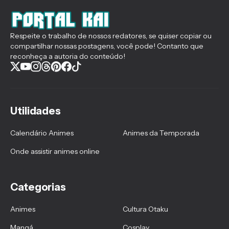
Respeite o trabalho de nossos redatores, se quiser copiar ou
compartilhar nossas postagens, você pode! Contanto que
reconheça a autoria do conteúdo!
Utilidades
Calendário Animes
Animes da Temporada
Onde assistir animes online
Categorias
Animes
Cultura Otaku
Mangá
Cosplay