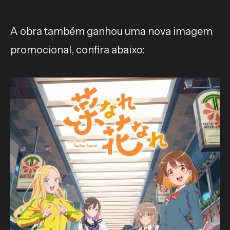
A obra também ganhou uma nova imagem
promocional, confira abaixo: