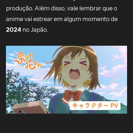
produção. Além disso, vale lembrar que o
anime vai estrear em algum momento de
2024
no Japão.