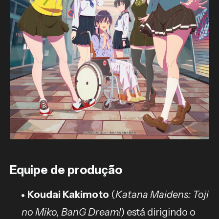
Equipe de produção
Koudai Kakimoto
(
Katana Maidens: Toji
no Miko, BanG Dream!
) está dirigindo o