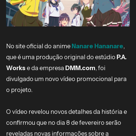
No site oficial do anime
Nanare Hananare
,
que é uma produção original do estúdio
P.A.
Works
e da empresa
DMM.com
, foi
divulgado um novo vídeo promocional para
o projeto.
O vídeo revelou novos detalhes da história e
confirmou que no dia 8 de fevereiro serão
reveladas novas informações sobre a