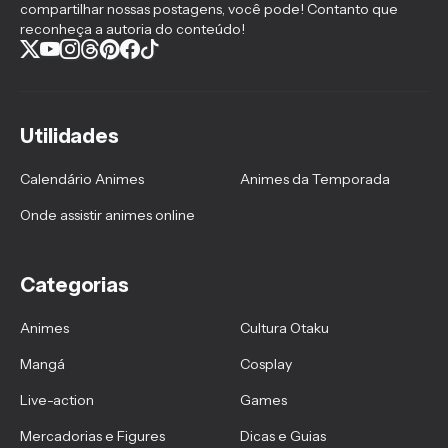
compartilhar nossas postagens, você pode! Contanto que
reconheça a autoria do conteúdo!
Utilidades
Calendário Animes
Animes da Temporada
Onde assistir animes online
Categorias
Animes
Cultura Otaku
Mangá
Cosplay
Live-action
Games
Mercadorias e Figures
Dicas e Guias