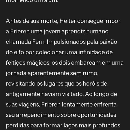
morrendo um a um.
Antes de sua morte, Heiter consegue impor
a Frieren uma jovem aprendiz humano
chamada Fern. Impulsionados pela paixão
do elfo por colecionar uma infinidade de
feitiços mágicos, os dois embarcam em uma
jornada aparentemente sem rumo,
revisitando os lugares que os heróis de
antigamente haviam visitado. Ao longo de
suas viagens, Frieren lentamente enfrenta
seu arrependimento sobre oportunidades
perdidas para formar laços mais profundos