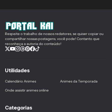
Respeite o trabalho de nossos redatores, se quiser copiar ou
compartilhar nossas postagens, você pode! Contanto que
reconheça a autoria do conteúdo!
Utilidades
Calendário Animes
Animes da Temporada
Onde assistir animes online
Categorias