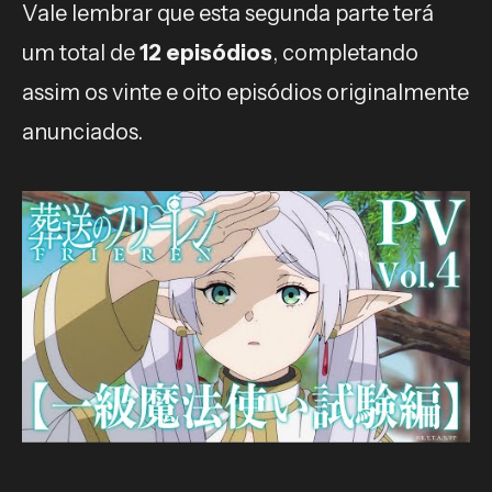
Vale lembrar que esta segunda parte terá
um total de
12 episódios
, completando
assim os vinte e oito episódios originalmente
anunciados.