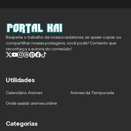
Respeite o trabalho de nossos redatores, se quiser copiar ou
compartilhar nossas postagens, você pode! Contanto que
reconheça a autoria do conteúdo!
Utilidades
Calendário Animes
Animes da Temporada
Onde assistir animes online
Categorias