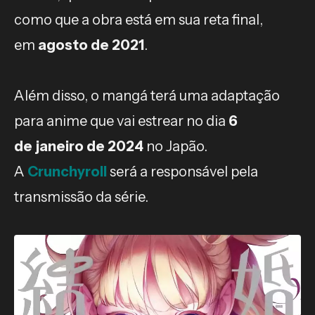
como que a obra está em sua reta final,
em
agosto de 2021
.
Além disso, o mangá terá uma adaptação
para anime que vai estrear no dia
6
de janeiro de 2024
no Japão.
A
Crunchyroll
será a responsável pela
transmissão da série.