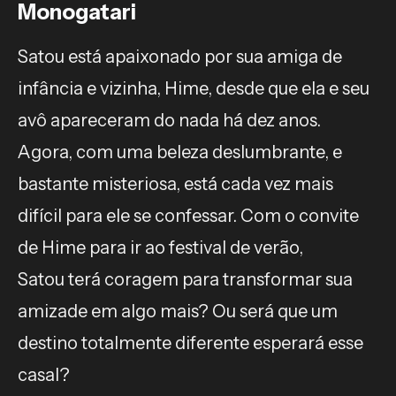
Monogatari
Satou está apaixonado por sua amiga de
infância e vizinha, Hime, desde que ela e seu
avô apareceram do nada há dez anos.
Agora, com uma beleza deslumbrante, e
bastante misteriosa, está cada vez mais
difícil para ele se confessar. Com o convite
de Hime para ir ao festival de verão,
Satou terá coragem para transformar sua
amizade em algo mais? Ou será que um
destino totalmente diferente esperará esse
casal?