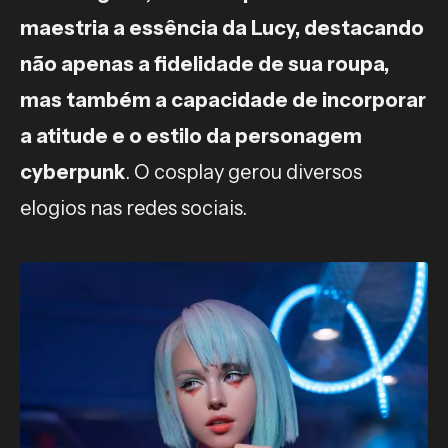
maestria a essência da Lucy, destacando
não apenas a fidelidade de sua roupa,
mas também a capacidade de incorporar
a atitude e o estilo da personagem
cyberpunk
. O cosplay gerou diversos
elogios nas redes sociais.