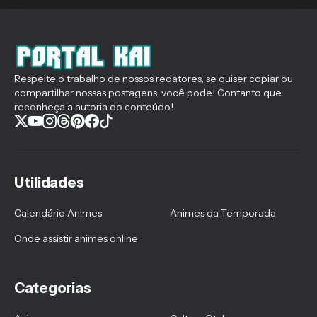
Respeite o trabalho de nossos redatores, se quiser copiar ou
compartilhar nossas postagens, você pode! Contanto que
reconheça a autoria do conteúdo!
Utilidades
Calendário Animes
Animes da Temporada
Onde assistir animes online
Categorias