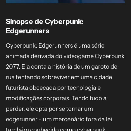
Sinopse de Cyberpunk:
Edgerunners
Cyberpunk: Edgerunners é uma série
animada derivada do videogame Cyberpunk
2077. Ela conta a história de um garoto de
rua tentando sobreviver em uma cidade
futurista obcecada por tecnologia e
modificações corporais. Tendo tudo a
perder, ele opta por se tornar um
edgerunner - um mercenário fora da lei
também conhecido como cyberpunk.