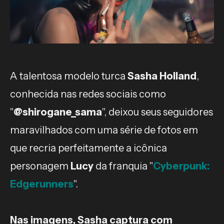
A talentosa modelo turca
Sasha Holland
,
conhecida nas redes sociais como
"
@shirogane_sama
", deixou seus seguidores
maravilhados com uma série de fotos em
que recria perfeitamente a icônica
personagem
Lucy
da franquia "
Cyberpunk:
Edgerunners
".
Nas imagens, Sasha captura com