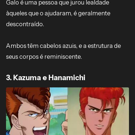
Galo é uma pessoa que jurou lealdade
àqueles que o ajudaram, é geralmente
descontraído.
Ambos têm cabelos azuis, e a estrutura de
seus corpos é reminiscente.
3. Kazuma e Hanamichi