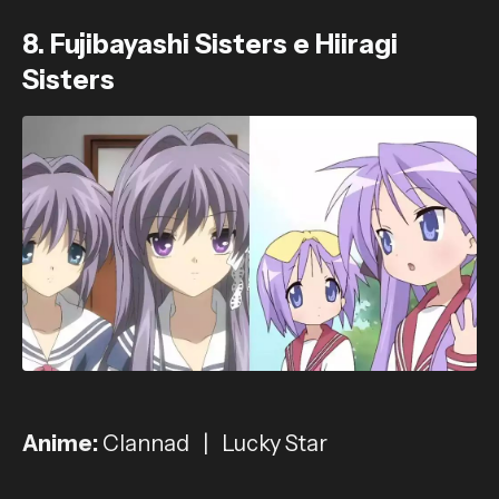
8. Fujibayashi Sisters e Hiiragi
Sisters
Anime:
Clannad | Lucky Star