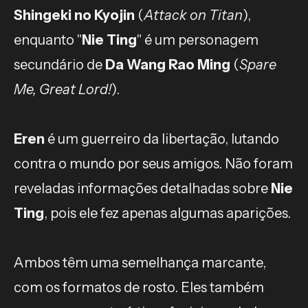
Shingeki no Kyojin
(
Attack on Titan
),
enquanto "
Nie Ting
" é um personagem
secundário de
Da Wang Rao Ming
(
Spare
Me, Great Lord!
).
Eren
é um guerreiro da libertação, lutando
contra o mundo por seus amigos. Não foram
reveladas informações detalhadas sobre
Nie
Ting
, pois ele fez apenas algumas aparições.
Ambos têm uma semelhança marcante,
com os formatos de rosto. Eles também