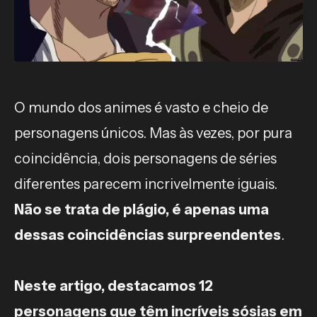
O mundo dos animes é vasto e cheio de
personagens únicos. Mas às vezes, por pura
coincidência, dois personagens de séries
diferentes parecem incrivelmente iguais.
Não se trata de plágio, é apenas uma
dessas coincidências surpreendentes
.
Neste artigo, destacamos 12
personagens que têm incríveis sósias em