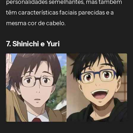
personalidades semelhantes, mas também
têm características faciais parecidas e a
mesma cor de cabelo.
7. Shinichi e Yuri