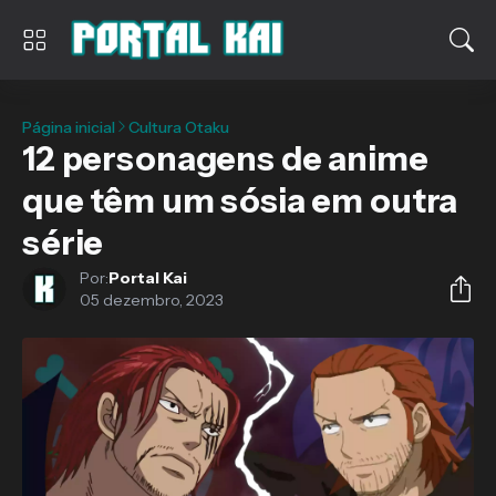
Página inicial
Cultura Otaku
12 personagens de anime
que têm um sósia em outra
série
Por:
Portal Kai
05 dezembro, 2023