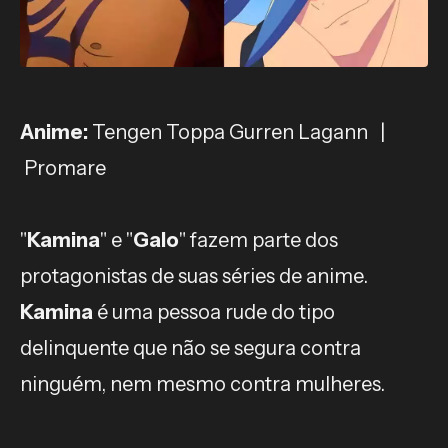
Anime:
Tengen Toppa Gurren Lagann |
Promare
"
Kamina
" e "
Galo
" fazem parte dos
protagonistas de suas séries de anime.
Kamina
é uma pessoa rude do tipo
delinquente que não se segura contra
ninguém, nem mesmo contra mulheres.