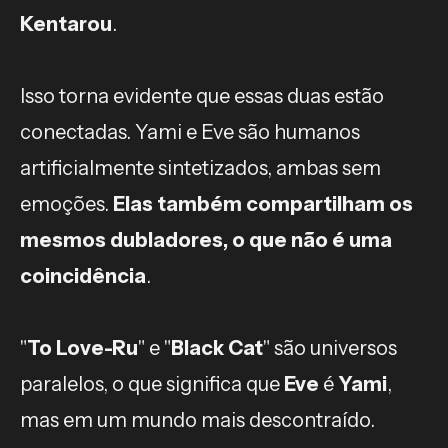
Kentarou
.
Isso torna evidente que essas duas estão
conectadas. Yami e Eve são humanos
artificialmente sintetizados, ambas sem
emoções.
Elas também compartilham os
mesmos dubladores, o que não é uma
coincidência
.
"
To Love-Ru
" e "
Black Cat
" são universos
paralelos, o que significa que
Eve
é
Yami
,
mas em um mundo mais descontraído.