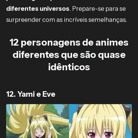
diferentes universos
. Prepare-se para se
surpreender com as incríveis semelhanças.
12 personagens de animes
diferentes que são quase
idênticos
12. Yami e Eve