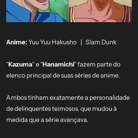
Anime:
Yuu Yuu Hakusho | Slam Dunk
"
Kazuma
" e "
Hanamichi
" fazem parte do
elenco principal de suas séries de anime.
Ambos tinham exatamente a personalidade
de delinquentes teimosos, que mudou à
medida que a série avançava.