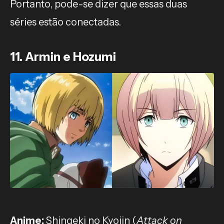
Portanto, pode-se dizer que essas duas
séries estão conectadas.
11. Armin e Hozumi
Anime:
Shingeki no Kyojin (
Attack on