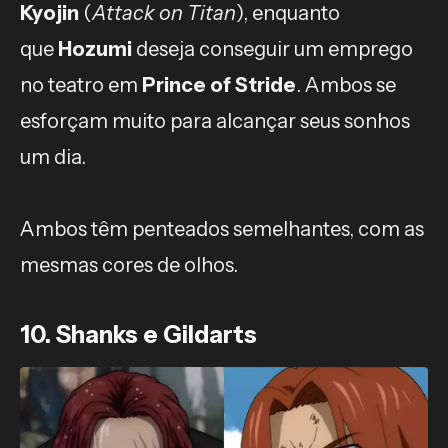
Kyojin
(
Attack on Titan
), enquanto
que
Hozumi
deseja conseguir um emprego
no teatro em
Prince of Stride
. Ambos se
esforçam muito para alcançar seus sonhos
um dia.
Ambos têm penteados semelhantes, com as
mesmas cores de olhos.
10. Shanks e Gildarts