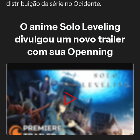
distribuição da série no Ocidente.
O anime Solo Leveling
divulgou um novo trailer
com sua Openning