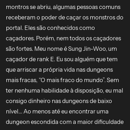
montros se abriu, algumas pessoas comuns
receberam o poder de caçar os monstros do
portal. Eles são conhecidos como
caçadores. Porém, nem todos os caçadores
são fortes. Meu nome é Sung Jin-Woo, um
caçador de rank E. Eu sou alguém que tem
que arriscar a própria vida nas dungeons
mais fracas, “O mais fraco do mundo”. Sem
ter nenhuma habilidade à disposição, eu mal
consigo dinheiro nas dungeons de baixo
nível… Ao menos até eu encontrar uma
dungeon escondida com a maior dificuldade