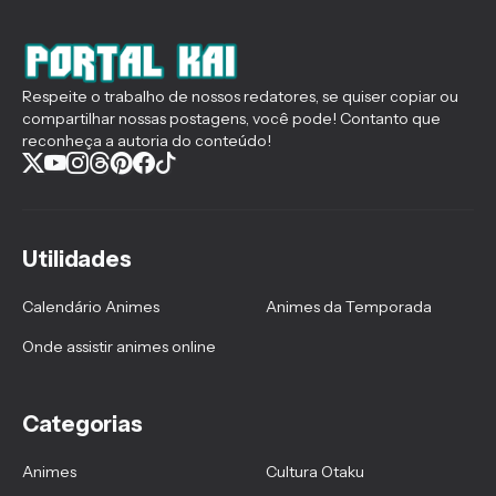
Respeite o trabalho de nossos redatores, se quiser copiar ou
compartilhar nossas postagens, você pode! Contanto que
reconheça a autoria do conteúdo!
Utilidades
Calendário Animes
Animes da Temporada
Onde assistir animes online
Categorias
Animes
Cultura Otaku