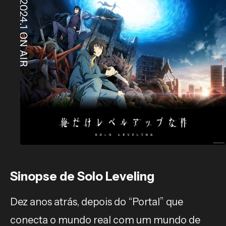
Sinopse de Solo Leveling
Dez anos atrás, depois do “Portal” que
conecta o mundo real com um mundo de