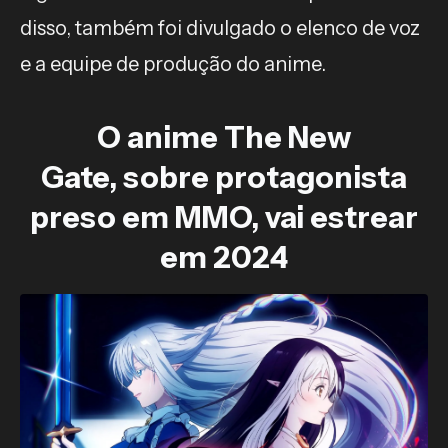
disso, também foi divulgado o elenco de voz
e a equipe de produção do anime.
O anime The New
Gate, sobre protagonista
preso em MMO, vai estrear
em 2024