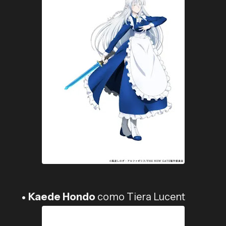
Kaede Hondo
como Tiera Lucent