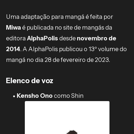
Uma adaptação para mangá é feita por
Miwa
é publicada no site de mangás da
editora
AlphaPolis
desde
novembro de
2014
. A AlphaPolis publicou o 13º volume do
mangá no dia 28 de fevereiro de 2023.
Elenco de voz
Kensho Ono
como Shin