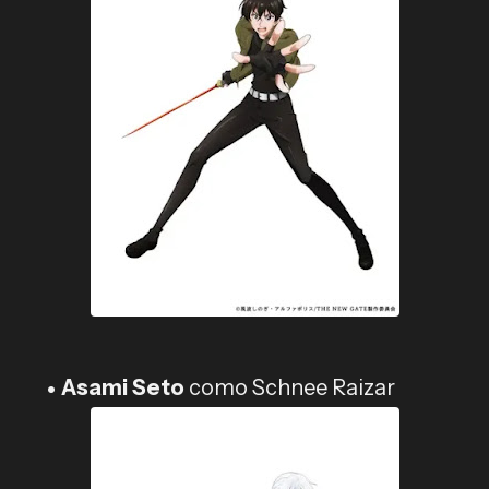
Asami Seto
como Schnee Raizar