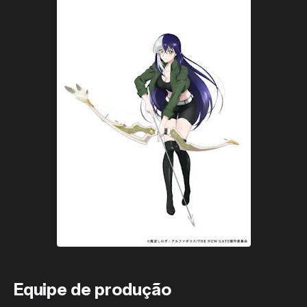
Equipe de produção