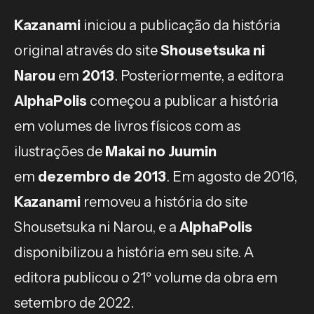
Kazanami
iniciou a publicação da história
original através do site
Shousetsuka ni
Narou
em
2013
. Posteriormente, a editora
AlphaPolis
começou a publicar a história
em volumes de livros físicos com as
ilustrações de
Makai no Juumin
em
dezembro de 2013
. Em agosto de 2016,
Kazanami
removeu a história do site
Shousetsuka ni Narou, e a
AlphaPolis
disponibilizou a história em seu site. A
editora publicou o 21º volume da obra em
setembro de 2022.