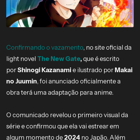
Confirmando o vazamento
, no site oficial da
light novel
The New Gate
,
que é escrito
por
Shinogi Kazanami
e ilustrado por
Makai
no Juumin
, foi anunciado oficialmente a
obra terá uma adaptação para anime.
O comunicado revelou o primeiro visual da
série e confirmou que ela vai estrear em
algum momento de
2024
no Japão. Além