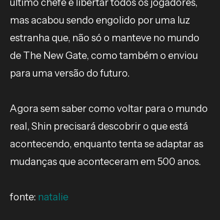
último chefe e libertar todos os jogadores,
mas acabou sendo engolido por uma luz
estranha que, não só o manteve no mundo
de The New Gate, como também o enviou
para uma versão do futuro.
Agora sem saber como voltar para o mundo
real, Shin precisará descobrir o que está
acontecendo, enquanto tenta se adaptar as
mudanças que aconteceram em 500 anos.
fonte:
natalie