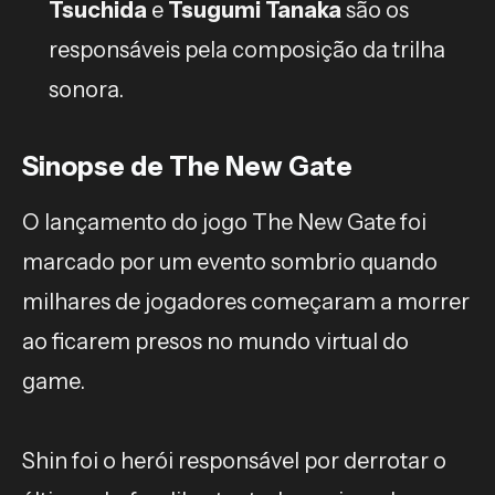
Tsuchida
e
Tsugumi Tanaka
são os
responsáveis pela composição da trilha
sonora.
Sinopse de The New Gate
O lançamento do jogo The New Gate foi
marcado por um evento sombrio quando
milhares de jogadores começaram a morrer
ao ficarem presos no mundo virtual do
game.
Shin foi o herói responsável por derrotar o