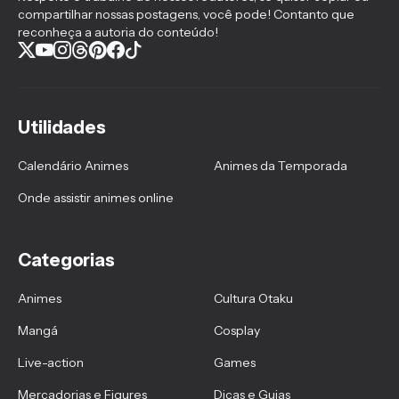
compartilhar nossas postagens, você pode! Contanto que
reconheça a autoria do conteúdo!
Utilidades
Calendário Animes
Animes da Temporada
Onde assistir animes online
Categorias
Animes
Cultura Otaku
Mangá
Cosplay
Live-action
Games
Mercadorias e Figures
Dicas e Guias