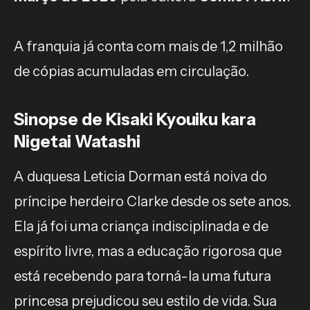
A franquia já conta com mais de 1,2 milhão
de cópias acumuladas em circulação.
Sinopse de Kisaki Kyouiku kara
Nigetai Watashi
A duquesa Leticia Dorman está noiva do
príncipe herdeiro Clarke desde os sete anos.
Ela já foi uma criança indisciplinada e de
espírito livre, mas a educação rigorosa que
está recebendo para torná-la uma futura
princesa prejudicou seu estilo de vida. Sua