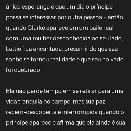
única esperança é que um dia o príncipe
possa se interessar por outra pessoa - então,
quando Clarke aparece em um baile real
com uma mulher desconhecida ao seu lado,
Lettie fica encantada, presumindo que seu
sonho se tornou realidade e que seu noivado
foi quebrado!
Ela não perde tempo em se retirar para uma
vida tranquila no campo, mas sua paz
recém-descoberta é interrompida quando o
príncipe aparece e afirma que ela ainda é sua