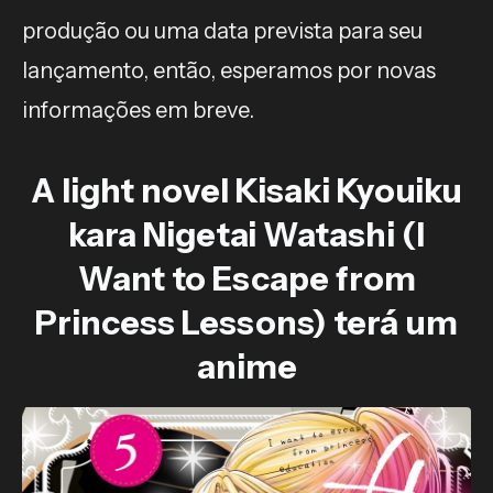
produção ou uma data prevista para seu
lançamento, então, esperamos por novas
informações em breve.
A light novel Kisaki Kyouiku
kara Nigetai Watashi (I
Want to Escape from
Princess Lessons) terá um
anime