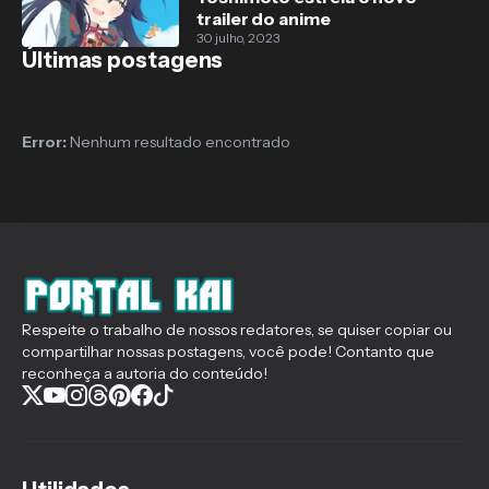
trailer do anime
30 julho, 2023
Últimas postagens
Error:
Nenhum resultado encontrado
Respeite o trabalho de nossos redatores, se quiser copiar ou
compartilhar nossas postagens, você pode! Contanto que
reconheça a autoria do conteúdo!