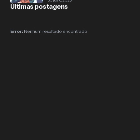
30 julho, 2023
Últimas postagens
Error:
Nenhum resultado encontrado