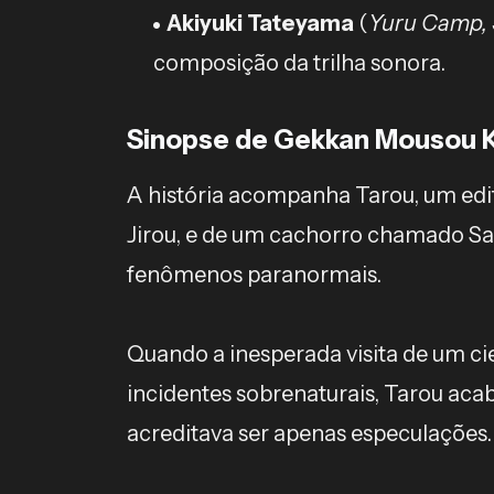
Akiyuki Tateyama
(
Yuru Camp, 
composição da trilha sonora.
Sinopse de Gekkan Mousou 
A história acompanha Tarou, um edit
Jirou, e de um cachorro chamado Sa
fenômenos paranormais.
Quando a inesperada visita de um ci
incidentes sobrenaturais, Tarou ac
acreditava ser apenas especulações.