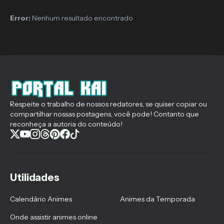
Error:
Nenhum resultado encontrado
Respeite o trabalho de nossos redatores, se quiser copiar ou
compartilhar nossas postagens, você pode! Contanto que
reconheça a autoria do conteúdo!
Utilidades
Calendário Animes
Animes da Temporada
Onde assistir animes online