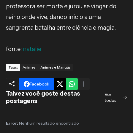
professora ser morta e jurou se vingar do
reino onde vive, dando início a uma
sangrenta batalha entre ciência e magia.
fonte:
natalie
Tags:
Animes
Animes e Mangás
Facebook
Talvez você goste destas
Ver
postagens
todos
Error:
Nenhum resultado encontrado