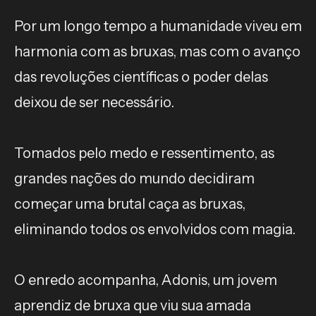
Por um longo tempo a humanidade viveu em
harmonia com as bruxas, mas com o avanço
das revoluções científicas o poder delas
deixou de ser necessário.
Tomados pelo medo e ressentimento, as
grandes nações do mundo decidiram
começar uma brutal caça as bruxas,
eliminando todos os envolvidos com magia.
O enredo acompanha, Adonis, um jovem
aprendiz de bruxa que viu sua amada