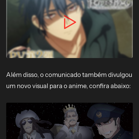
Além disso, o comunicado também divulgou
um novo visual para o anime, confira abaixo: