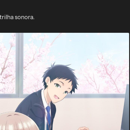
trilha sonora.