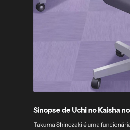
Sinopse de Uchi no Kaisha no
Takuma Shinozaki é uma funcionária 