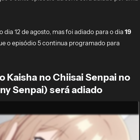
o dia 12 de agosto, mas foi adiado para o dia
19
que o episódio 5 continua programado para
o Kaisha no Chiisai Senpai no
ny Senpai) será adiado