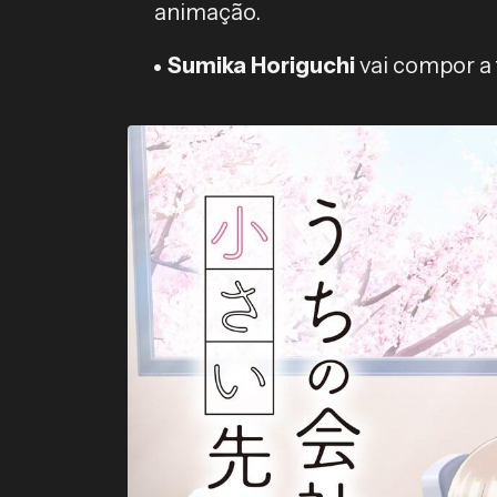
animação.
Sumika Horiguchi
vai compor a 