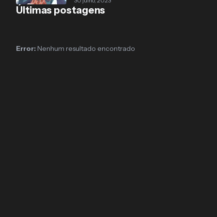
30 julho, 2023
Últimas postagens
Error:
Nenhum resultado encontrado