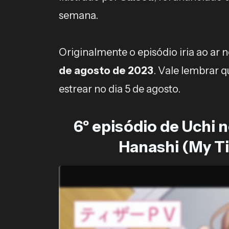
semana.
Originalmente o episódio iria ao ar n
de agosto de 2023
. Vale lembrar 
estrear no dia 5 de agosto.
6º episódio de Uchi n
Hanashi (My Ti