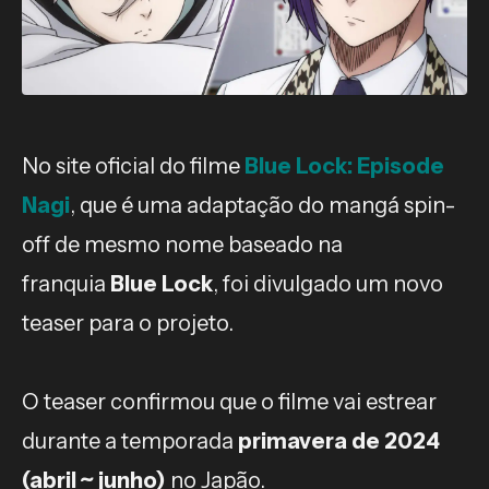
No site oficial do filme
Blue Lock: Episode
Nagi
, que é uma adaptação do mangá spin-
off de mesmo nome baseado na
franquia
Blue Lock
, foi divulgado um novo
teaser para o projeto.
O teaser confirmou que o filme vai estrear
durante a temporada
primavera de 2024
(abril ~ junho)
no Japão.