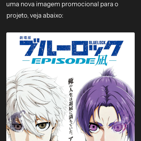
uma nova imagem promocional para o
projeto, veja abaixo: