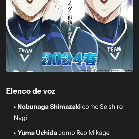
Elenco de voz
Nobunaga Shimazaki
como Seishiro
Nagi
Yuma Uchida
como Reo Mikage