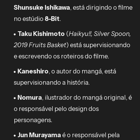
Shunsuke Ishikawa
, está dirigindo o filme
no estúdio
8-Bit
.
Taku Kishimoto
(
Haikyu!!, Silver Spoon,
2019 Fruits Basket
) está supervisionando
e escrevendo os roteiros do filme.
Kaneshiro
, o autor do mangá, está
supervisionando a história.
Nomura
, ilustrador do mangá original, é
o responsável pelo design dos
personagens.
Jun Murayama
é o responsável pela