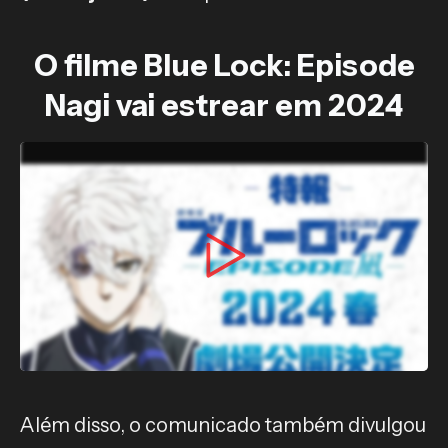
O filme Blue Lock: Episode
Nagi vai estrear em 2024
Além disso, o comunicado também divulgou