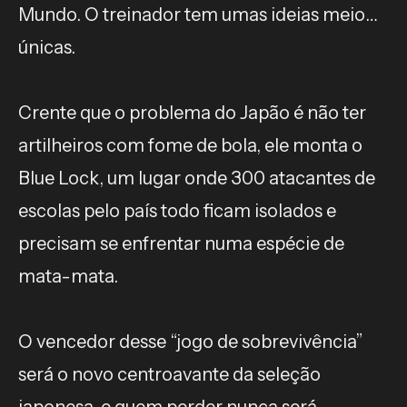
Mundo. O treinador tem umas ideias meio…
únicas.
Crente que o problema do Japão é não ter
artilheiros com fome de bola, ele monta o
Blue Lock, um lugar onde 300 atacantes de
escolas pelo país todo ficam isolados e
precisam se enfrentar numa espécie de
mata-mata.
O vencedor desse “jogo de sobrevivência”
será o novo centroavante da seleção