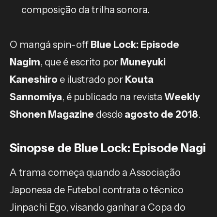
composição da trilha sonora.
O mangá spin-off
Blue Lock: Episode
Nagim
, que é escrito por
Muneyuki
Kaneshiro
e ilustrado por
Kouta
Sannomiya
, é publicado na revista
Weekly
Shonen Magazine
desde
agosto de 2018
.
Sinopse de Blue Lock: Episode Nagi
A trama começa quando a Associação
Japonesa de Futebol contrata o técnico
Jinpachi Ego, visando ganhar a Copa do