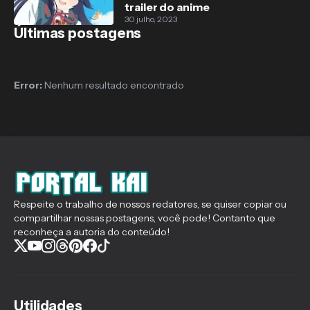
trailer do anime
30 julho, 2023
Últimas postagens
Error:
Nenhum resultado encontrado
Respeite o trabalho de nossos redatores, se quiser copiar ou
compartilhar nossas postagens, você pode! Contanto que
reconheça a autoria do conteúdo!
Utilidades