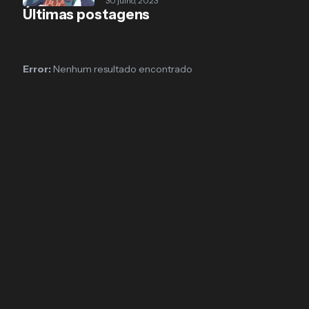
30 julho, 2023
Últimas postagens
Error:
Nenhum resultado encontrado